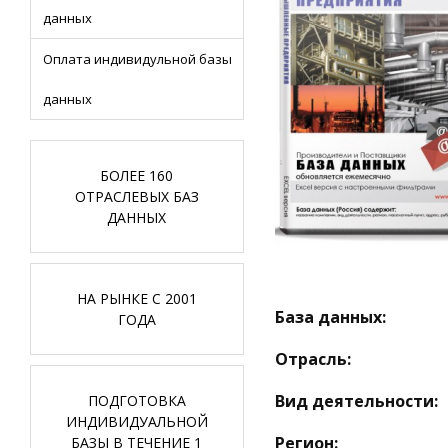
данных
Оплата индивидульной базы
данных
БОЛЕЕ 160
ОТРАСЛЕВЫХ БАЗ
ДАННЫХ
НА РЫНКЕ С 2001
База данных:
ГОДА
Отрасль:
Вид деятельности:
ПОДГОТОВКА
ИНДИВИДУАЛЬНОЙ
Регион:
БАЗЫ В ТЕЧЕНИЕ 1