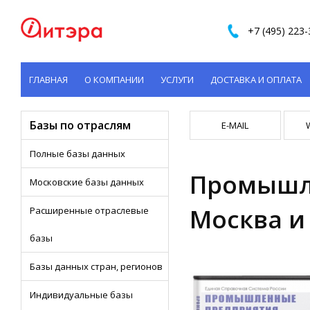
+7 (495) 223-
ГЛАВНАЯ
О КОМПАНИИ
УСЛУГИ
ДОСТАВКА И ОПЛАТА
КОНТАКТЫ
Базы по отраслям
E-MAIL
Полные базы данных
Промышл
Московские базы данных
Москва и 
Расширенные отраслевые
базы
Базы данных стран, регионов
Индивидуальные базы