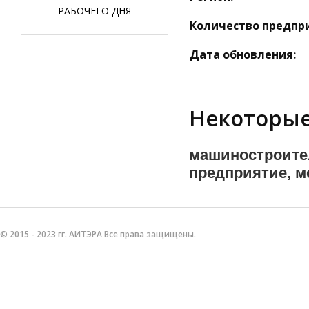
РАБОЧЕГО ДНЯ
Количество предпр
Дата обновления:
Некоторые
машиностроите
предприятие, м
© 2015 - 2023 гг. АИТЭРА Все права защищены.