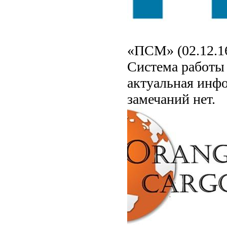
«ПСМ» (02.12.1
Система работы 
актуальная инф
замечаний нет.