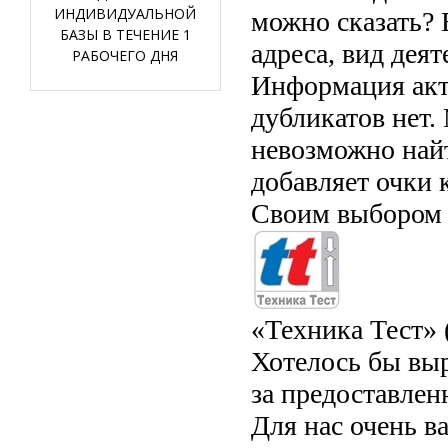
ИНДИВИДУАЛЬНОЙ
можно сказать? 
БАЗЫ В ТЕЧЕНИЕ 1
адреса, вид деят
РАБОЧЕГО ДНЯ
Информация акту
дубликатов нет.
невозможно найт
добавляет очки 
Своим выбором 
«Техника Тест» 
Хотелось бы вы
за предоставлен
Для нас очень в