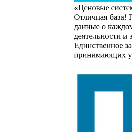
«Ценовые систем
Отличная база! 
данные о каждом
деятельности и 
Единственное за
принимающих уп