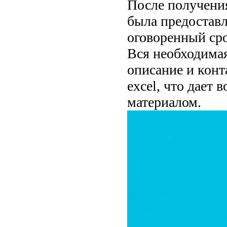
После получения
была предоставл
оговоренный сро
Вся необходима
описание и конт
excel, что дает
материалом.