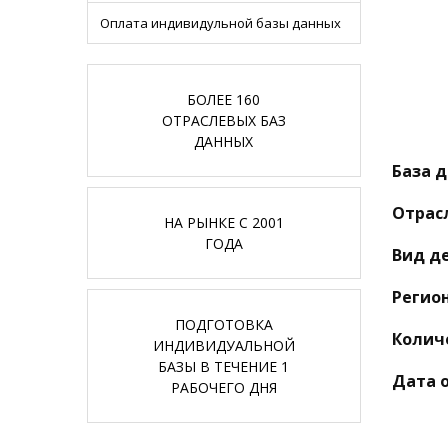
Оплата индивидульной базы данных
БОЛЕЕ 160
ОТРАСЛЕВЫХ БАЗ
ДАННЫХ
База д
Отрас
НА РЫНКЕ С 2001
ГОДА
Вид д
Регион
ПОДГОТОВКА
Колич
ИНДИВИДУАЛЬНОЙ
БАЗЫ В ТЕЧЕНИЕ 1
Дата 
РАБОЧЕГО ДНЯ