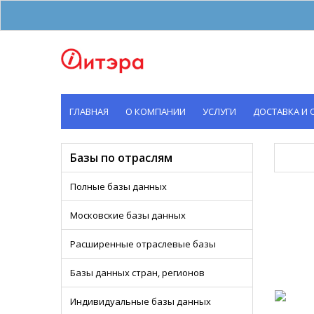
ГЛАВНАЯ
О КОМПАНИИ
УСЛУГИ
ДОСТАВКА И 
Базы по отраслям
Полные базы данных
Московские базы данных
Расширенные отраслевые базы
Базы данных стран, регионов
Индивидуальные базы данных