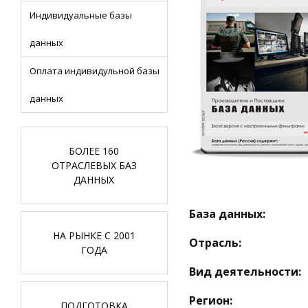
Индивидуальные базы
данных
Оплата индивидульной базы
данных
БОЛЕЕ 160
ОТРАСЛЕВЫХ БАЗ
ДАННЫХ
База данных:
НА РЫНКЕ С 2001
Отрасль:
ГОДА
Вид деятельности:
Регион:
ПОДГОТОВКА