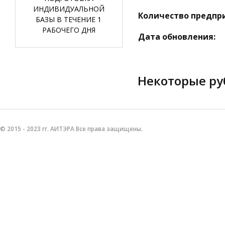
ИНДИВИДУАЛЬНОЙ
Количество предпр
БАЗЫ В ТЕЧЕНИЕ 1
РАБОЧЕГО ДНЯ
Дата обновления:
Некоторые ру
© 2015 - 2023 гг. АИТЭРА Все права защищены.