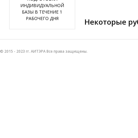
ИНДИВИДУАЛЬНОЙ
БАЗЫ В ТЕЧЕНИЕ 1
РАБОЧЕГО ДНЯ
Некоторые ру
© 2015 - 2023 гг. АИТЭРА Все права защищены.