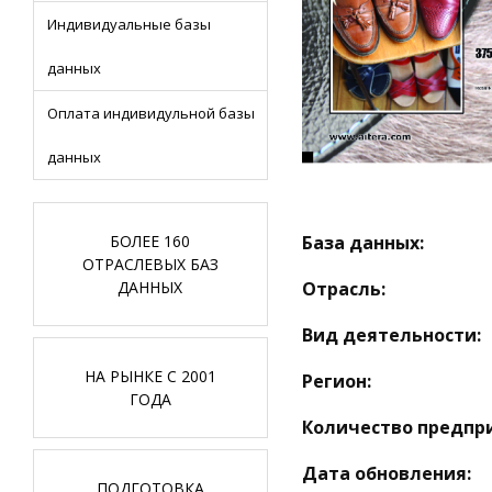
Индивидуальные базы
данных
Оплата индивидульной базы
данных
БОЛЕЕ 160
База данных:
ОТРАСЛЕВЫХ БАЗ
ДАННЫХ
Отрасль:
Вид деятельности:
НА РЫНКЕ С 2001
Регион:
ГОДА
Количество предпр
Дата обновления:
ПОДГОТОВКА