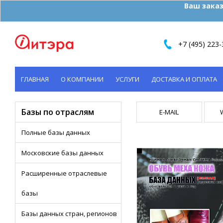
Ваш заказ
+7 (495) 223-
ГЛАВНАЯ
О КОМПАНИИ
УСЛУГИ
ДОСТАВКА И ОПЛАТА
КОНТАКТЫ
Базы по отраслям
E-MAIL
Полные базы данных
Московские базы данных
Расширенные отраслевые
базы
Базы данных стран, регионов