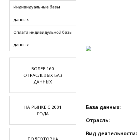
Индивидуальные базы
данных
Оплата индивидульной базы
данных
БОЛЕЕ 160
ОТРАСЛЕВЫХ БАЗ
ДАННЫХ
База данных:
НА РЫНКЕ С 2001
ГОДА
Отрасль:
Вид деятельности:
ПОДГОТОВКА