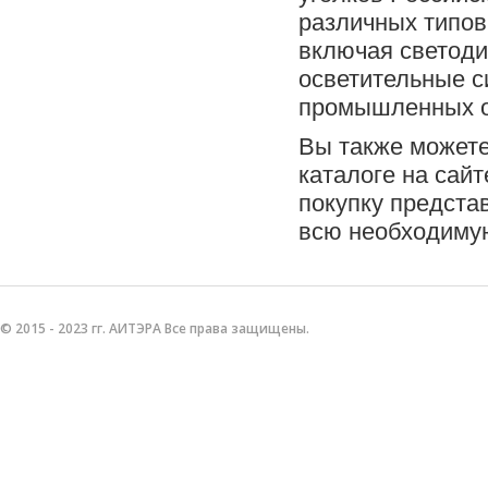
различных типов
включая светоди
осветительные с
промышленных о
Вы также можете
каталоге на сайт
покупку предста
всю необходиму
© 2015 - 2023 гг. АИТЭРА Все права защищены.