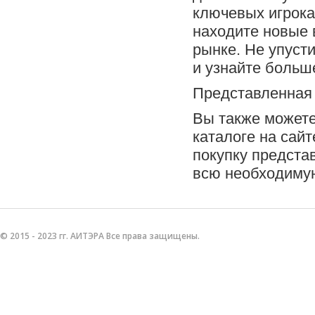
ключевых игрока
находите новые 
рынке. Не упусти
и узнайте больш
Представленная 
Вы также можете
каталоге на сайт
покупку предста
всю необходиму
© 2015 - 2023 гг. АИТЭРА Все права защищены.