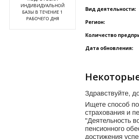
ИНДИВИДУАЛЬНОЙ
Вид деятельности:
БАЗЫ В ТЕЧЕНИЕ 1
РАБОЧЕГО ДНЯ
Регион:
Количество предпр
Дата обновления:
Некоторые
Здравствуйте, до
Ищете способ по
страхования и п
"Деятельность в
пенсионного обе
достижения успе