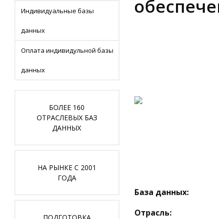
обеспече
Индивидуальные базы
данных
Оплата индивидульной базы
данных
БОЛЕЕ 160
ОТРАСЛЕВЫХ БАЗ
ДАННЫХ
НА РЫНКЕ С 2001
ГОДА
База данных:
Отрасль:
ПОДГОТОВКА