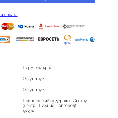
 и оплата
Пермский край
Отсутствует
Отсутствует
Приволжский федеральный округ
(центр - Нижний Новгород)
63375