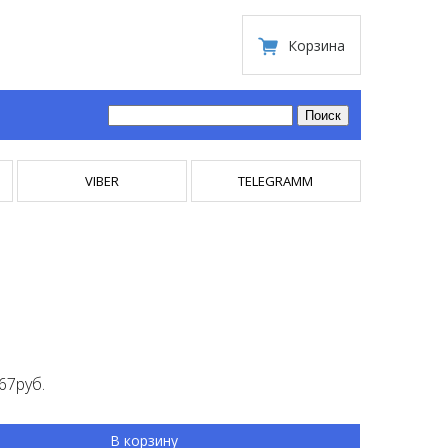
Корзина
VIBER
TELEGRAMM
67руб.
В корзину