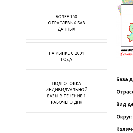
БОЛЕЕ 160
ОТРАСЛЕВЫХ БАЗ
ДАННЫХ
НА РЫНКЕ С 2001
ГОДА
База д
ПОДГОТОВКА
ИНДИВИДУАЛЬНОЙ
Отрас
БАЗЫ В ТЕЧЕНИЕ 1
РАБОЧЕГО ДНЯ
Вид д
Округ:
Колич