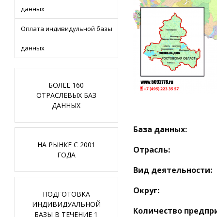
данных
Оплата индивидульной базы
данных
БОЛЕЕ 160
ОТРАСЛЕВЫХ БАЗ
ДАННЫХ
База данных:
НА РЫНКЕ С 2001
Отрасль:
ГОДА
Вид деятельности:
Округ:
ПОДГОТОВКА
ИНДИВИДУАЛЬНОЙ
Количество предпр
БАЗЫ В ТЕЧЕНИЕ 1