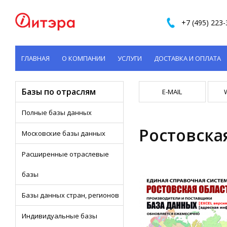
+7 (495) 223-
ГЛАВНАЯ
О КОМПАНИИ
УСЛУГИ
ДОСТАВКА И ОПЛАТА
КОНТАКТЫ
Базы по отраслям
E-MAIL
Полные базы данных
Ростовска
Московские базы данных
Расширенные отраслевые
базы
Базы данных стран, регионов
Индивидуальные базы