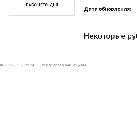
РАБОЧЕГО ДНЯ
Дата обновления:
Некоторые ру
© 2015 - 2023 гг. АИТЭРА Все права защищены.