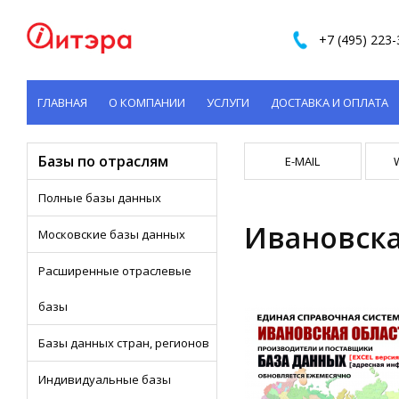
+7 (495) 223-
ГЛАВНАЯ
О КОМПАНИИ
УСЛУГИ
ДОСТАВКА И ОПЛАТА
КОНТАКТЫ
Базы по отраслям
E-MAIL
Полные базы данных
Ивановска
Московские базы данных
Расширенные отраслевые
базы
Базы данных стран, регионов
Индивидуальные базы