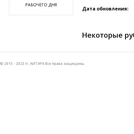
РАБОЧЕГО ДНЯ
Дата обновления:
Некоторые ру
© 2015 - 2023 гг. АИТЭРА Все права защищены.