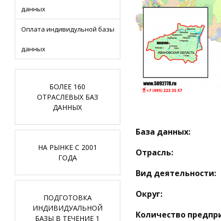
данных
Оплата индивидульной базы
данных
БОЛЕЕ 160
ОТРАСЛЕВЫХ БАЗ
ДАННЫХ
База данных:
НА РЫНКЕ С 2001
Отрасль:
ГОДА
Вид деятельности:
Округ:
ПОДГОТОВКА
ИНДИВИДУАЛЬНОЙ
Количество предпр
БАЗЫ В ТЕЧЕНИЕ 1