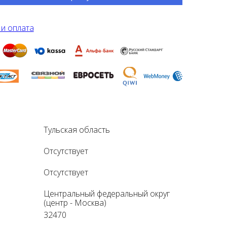
 и оплата
Тульская область
Отсутствует
Отсутствует
Центральный федеральный округ
(центр - Москва)
32470