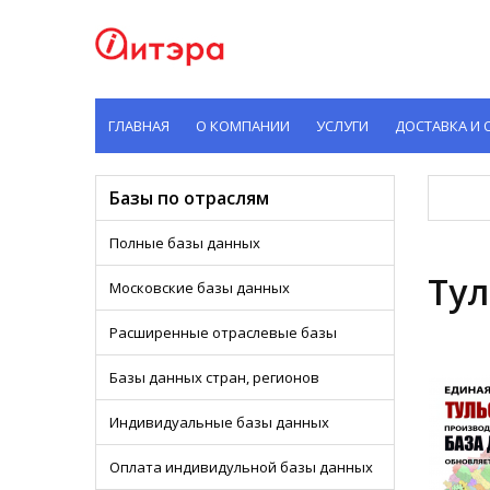
ГЛАВНАЯ
О КОМПАНИИ
УСЛУГИ
ДОСТАВКА И 
Базы по отраслям
Полные базы данных
Тул
Московские базы данных
Расширенные отраслевые базы
Базы данных стран, регионов
Индивидуальные базы данных
Оплата индивидульной базы данных