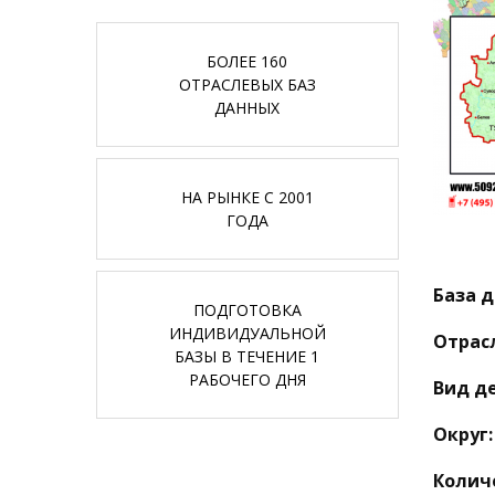
БОЛЕЕ 160
ОТРАСЛЕВЫХ БАЗ
ДАННЫХ
НА РЫНКЕ С 2001
ГОДА
База д
ПОДГОТОВКА
ИНДИВИДУАЛЬНОЙ
Отрас
БАЗЫ В ТЕЧЕНИЕ 1
РАБОЧЕГО ДНЯ
Вид д
Округ:
Колич