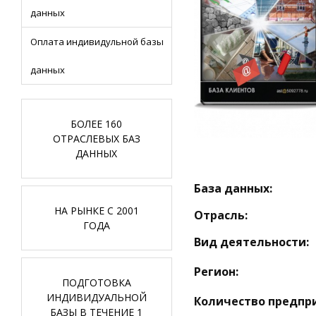
данных
Оплата индивидульной базы
данных
БОЛЕЕ 160
ОТРАСЛЕВЫХ БАЗ
ДАННЫХ
База данных:
НА РЫНКЕ С 2001
Отрасль:
ГОДА
Вид деятельности:
Регион:
ПОДГОТОВКА
ИНДИВИДУАЛЬНОЙ
Количество предпр
БАЗЫ В ТЕЧЕНИЕ 1