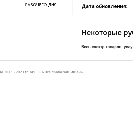
РАБОЧЕГО ДНЯ
Дата обновления:
Некоторые ру
Весь спектр товаров, услу
© 2015 - 2023 гг. АИТЭРА Все права защищены.