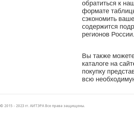
обратиться к на
формате таблицы
сэкономить ваше
содержится подр
регионов России
Вы также можете
каталоге на сайт
покупку предста
всю необходиму
© 2015 - 2023 гг. АИТЭРА Все права защищены.