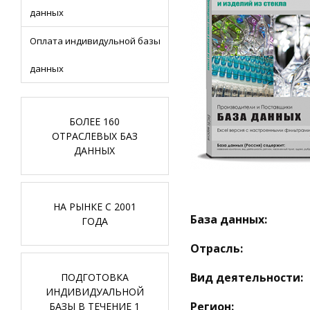
данных
Оплата индивидульной базы
данных
БОЛЕЕ 160
ОТРАСЛЕВЫХ БАЗ
ДАННЫХ
НА РЫНКЕ С 2001
База данных:
ГОДА
Отрасль:
Вид деятельности:
ПОДГОТОВКА
ИНДИВИДУАЛЬНОЙ
Регион:
БАЗЫ В ТЕЧЕНИЕ 1