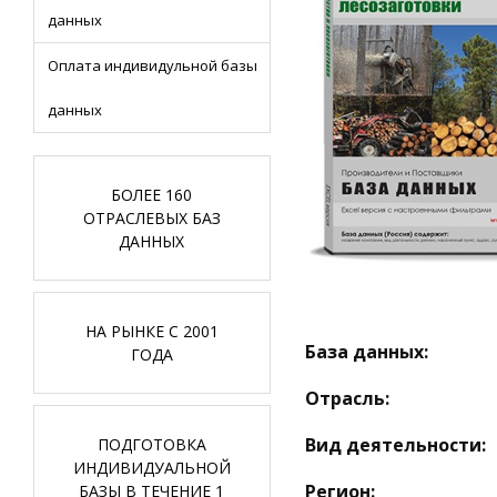
данных
Оплата индивидульной базы
данных
БОЛЕЕ 160
ОТРАСЛЕВЫХ БАЗ
ДАННЫХ
НА РЫНКЕ С 2001
База данных:
ГОДА
Отрасль:
Вид деятельности:
ПОДГОТОВКА
ИНДИВИДУАЛЬНОЙ
Регион:
БАЗЫ В ТЕЧЕНИЕ 1