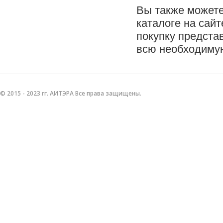
Вы также можете
каталоге на сайт
покупку предста
всю необходиму
© 2015 - 2023 гг. АИТЭРА Все права защищены.