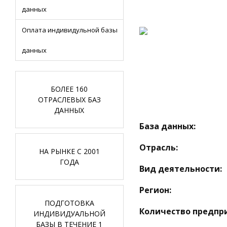
данных
Оплата индивидульной базы
данных
БОЛЕЕ 160
ОТРАСЛЕВЫХ БАЗ
ДАННЫХ
База данных:
Отрасль:
НА РЫНКЕ С 2001
ГОДА
Вид деятельности:
Регион:
ПОДГОТОВКА
Количество предпр
ИНДИВИДУАЛЬНОЙ
БАЗЫ В ТЕЧЕНИЕ 1