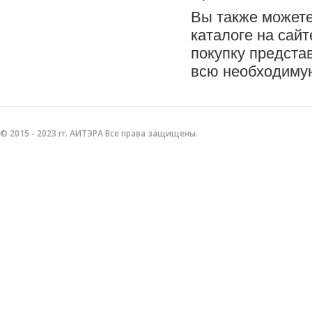
Вы также можете
каталоге на сайт
покупку предста
всю необходиму
© 2015 - 2023 гг. АИТЭРА Все права защищены.