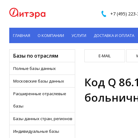
+7 (495) 223-
ГЛАВНАЯ
О КОМПАНИИ
УСЛУГИ
ДОСТАВКА И ОПЛАТА
КОНТАКТЫ
Базы по отраслям
E-MAIL
Полные базы данных
Код Q 86.
Московские базы данных
больничн
Расширенные отраслевые
базы
Базы данных стран, регионов
Индивидуальные базы