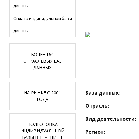
данных
Оплата индивидульной базы
данных
БОЛЕЕ 160
ОТРАСЛЕВЫХ БАЗ
ДАННЫХ
База данных:
НА РЫНКЕ С 2001
ГОДА
Отрасль:
Вид деятельности:
ПОДГОТОВКА
ИНДИВИДУАЛЬНОЙ
Регион:
БАЗЫ В ТЕЧЕНИЕ 1