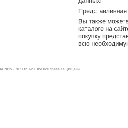
данных!
Представленная 
Вы также можете
каталоге на сайт
покупку предста
всю необходиму
© 2015 - 2023 гг. АИТЭРА Все права защищены.