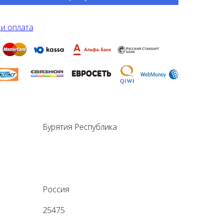
 и оплата
Бурятия Республика
Россия
25475