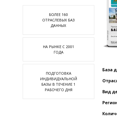
БОЛЕЕ 160
ОТРАСЛЕВЫХ БАЗ
ДАННЫХ
НА РЫНКЕ С 2001
ГОДА
База д
ПОДГОТОВКА
ИНДИВИДУАЛЬНОЙ
Отрас
БАЗЫ В ТЕЧЕНИЕ 1
РАБОЧЕГО ДНЯ
Вид д
Регион
Колич