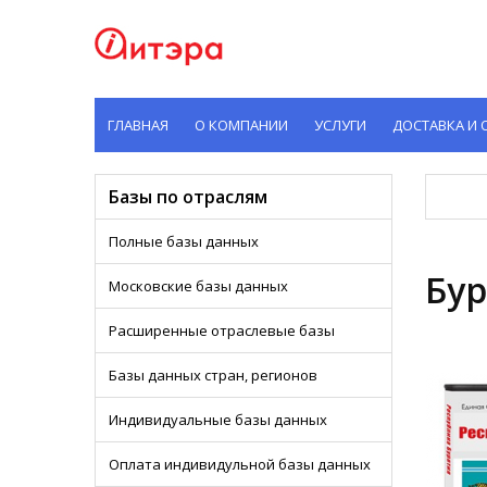
ГЛАВНАЯ
О КОМПАНИИ
УСЛУГИ
ДОСТАВКА И 
Базы по отраслям
Полные базы данных
Бур
Московские базы данных
Расширенные отраслевые базы
Базы данных стран, регионов
Индивидуальные базы данных
Оплата индивидульной базы данных