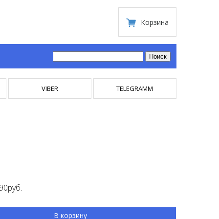
Корзина
VIBER
TELEGRAMM
90руб.
В корзину