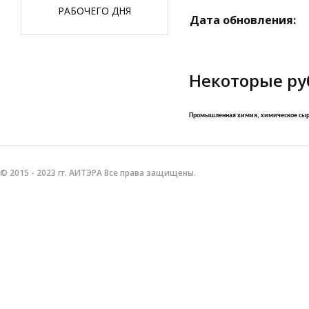
РАБОЧЕГО ДНЯ
Дата обновления:
Некоторые ру
Промышленная химия, химическое сырь
© 2015 - 2023 гг. АИТЭРА Все права защищены.