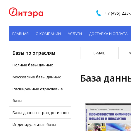
+7 (495) 223-
ГЛАВНАЯ
О КОМПАНИИ
УСЛУГИ
ДОСТАВКА И ОПЛАТА
КОНТАКТЫ
Базы по отраслям
E-MAIL
Полные базы данных
База данн
Московские базы данных
Расширенные отраслевые
базы
Базы данных стран, регионов
Индивидуальные базы