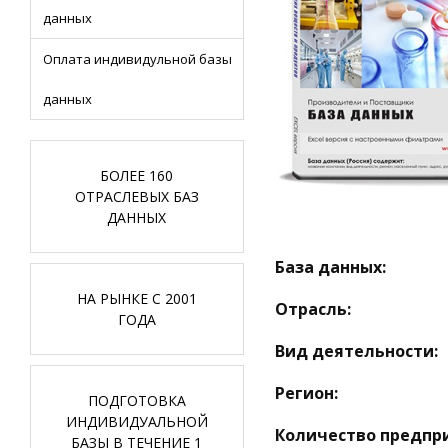
данных
Оплата индивидульной базы
данных
БОЛЕЕ 160
ОТРАСЛЕВЫХ БАЗ
ДАННЫХ
База данных:
НА РЫНКЕ С 2001
Отрасль:
ГОДА
Вид деятельности:
Регион:
ПОДГОТОВКА
ИНДИВИДУАЛЬНОЙ
Количество предпр
БАЗЫ В ТЕЧЕНИЕ 1