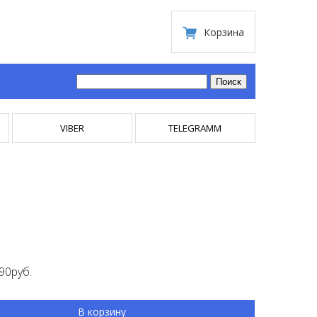
Корзина
VIBER
TELEGRAMM
90руб.
В корзину