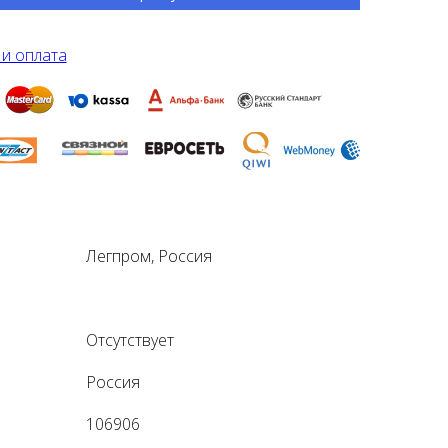
 и оплата
Легпром, Россия
Отсутствует
Россия
106906