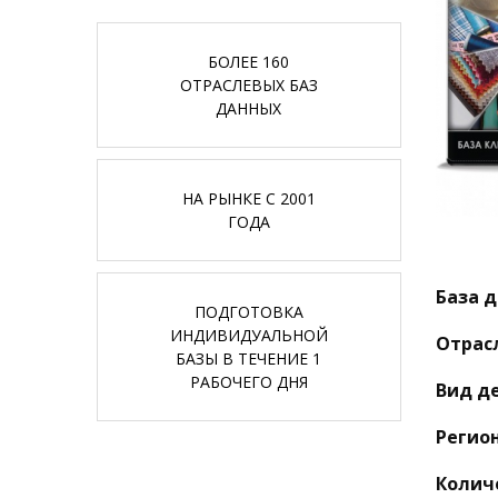
БОЛЕЕ 160
ОТРАСЛЕВЫХ БАЗ
ДАННЫХ
НА РЫНКЕ С 2001
ГОДА
База д
ПОДГОТОВКА
ИНДИВИДУАЛЬНОЙ
Отрас
БАЗЫ В ТЕЧЕНИЕ 1
РАБОЧЕГО ДНЯ
Вид д
Регион
Колич